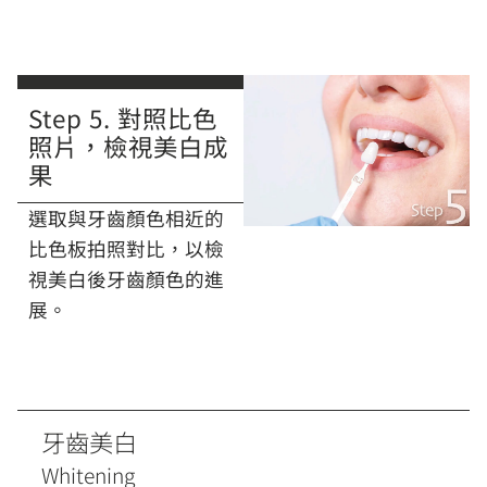
Step 5. 對照比色
照片，檢視美白成
果
選取與牙齒顏色相近的
比色板拍照對比，以檢
視美白後牙齒顏色的進
展。
牙齒美白
Whitening