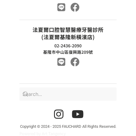
法夏爾口腔智慧醫療牙醫診所
(法夏爾基隆新橫濱店)
02-2436-2090
基隆市中山區復興路209號
Copyright © 2024 - 2025 FAUCHARD All Rights Reserved.
Powered by Art Tangency