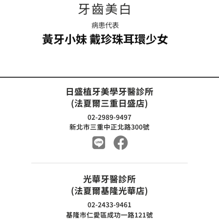
牙齒美白
病患代表
黃牙小妹 戴珍珠耳環少女
日盛植牙美學牙醫診所
(法夏爾三重日盛店)
02-2989-9497
新北市三重中正北路300號
光華牙醫診所
(法夏爾基隆光華店)
02-2433-9461
基隆市仁愛區成功一路121號