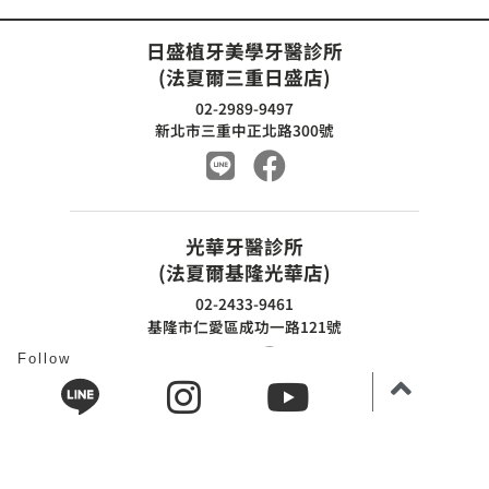
日盛植牙美學牙醫診所
(法夏爾三重日盛店)
02-2989-9497
新北市三重中正北路300號
光華牙醫診所
(法夏爾基隆光華店)
02-2433-9461
基隆市仁愛區成功一路121號
Follow
法夏爾口腔智慧醫療牙醫診所
(法夏爾基隆新橫濱店)