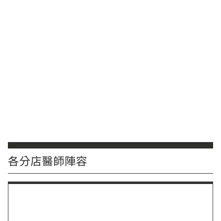
各分店醫師陣容