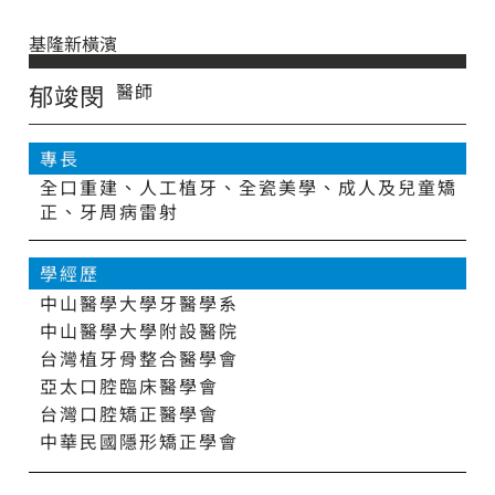
基隆新橫濱
郁竣閔
醫師
專長
全口重建、人工植牙、全瓷美學、成人及兒童矯
正、牙周病雷射
學經歷
中山醫學大學牙醫學系
中山醫學大學附設醫院
台灣植牙骨整合醫學會
亞太口腔臨床醫學會
台灣口腔矯正醫學會
中華民國隱形矯正學會