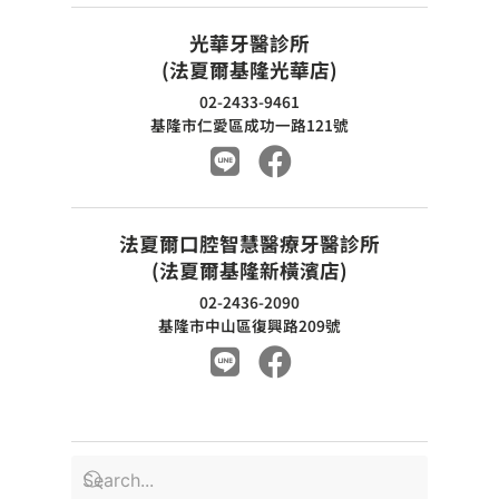
光華牙醫診所
(法夏爾基隆光華店)
02-2433-9461
基隆市仁愛區成功一路121號
法夏爾口腔智慧醫療牙醫診所
(法夏爾基隆新橫濱店)
02-2436-2090
基隆市中山區復興路209號