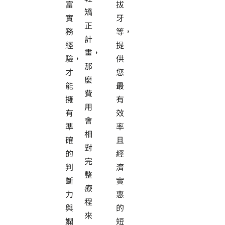
富
拔
矯
實
牙
正
務
等，
計
經
提
畫，
驗，
供
那
才
您
麼
能
最
費
擁
有
用
有
效
會
準
率
相
確
且
對
的
經
完
判
濟
整
斷
實
療
力
惠
程
與
的
來
嫻
短