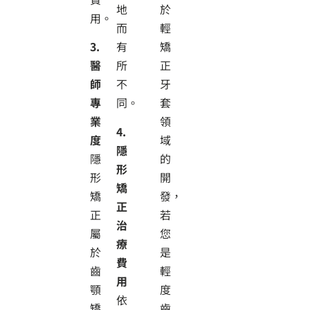
地
於
用。
而
輕
3.
有
矯
醫
所
正
師
不
牙
專
同。
套
業
領
4.
度
域
隱
隱
的
形
形
開
矯
矯
發，
正
正
若
治
屬
您
療
於
是
費
齒
輕
用
顎
度
依
矯
齒