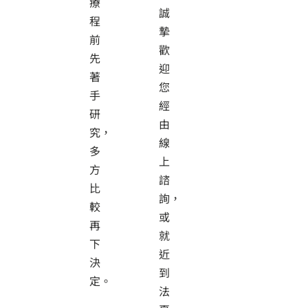
療
誠
程
摯
前
歡
先
迎
著
您
手
經
研
由
究，
線
多
上
方
諮
比
詢，
較
或
再
就
下
近
決
到
定。
法