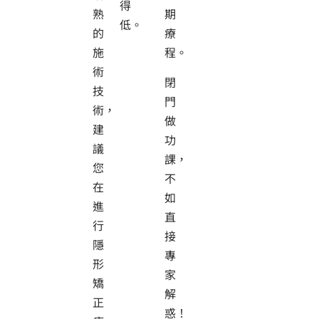
得
熟
期
低。
的
療
施
程。
術
閉
技
門
術，
做
建
功
議
課，
您
不
在
如
進
直
行
接
隱
專
形
家
矯
解
正
惑！