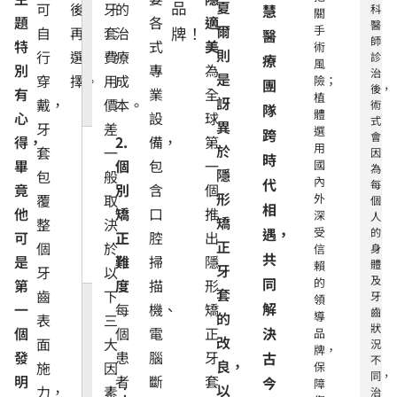
夏
品
可
後
牙
的
慧
科
關
需固
題
各
適
回
回診
醫
爾
手
自
再
套
治
牌！
醫
定每
師
特
式
美
診
次數
術
則
行
選
費
療
個月
診
療
風
頻
相對
別
專
為
治
是
回診
穿
擇。
用
成
險；
團
率
彈性
後，
有
業
全
植
一次
訝
戴，
價
本。
術
隊
體
心
設
球
式
異
牙
差
選
跨
會
得，
2.
備，
第
用
於
可在
套
一
因
時
無法
畢
個
包
一
國
為
資
電腦
隱
包
般
內
先看
代
每
竟
別
含
個
訊
預先
形
外
覆
取
個
到矯
相
他
矯
口
推
程
看到
深
人
矯
整
決
正結
受
遇，
的
度
矯正
可
正
腔
出
正
果
個
於
身
信
結果
共
是
難
掃
隱
體
賴
牙
牙
以
及
同
的
第
度
描
形
套
齒
下
牙
領
解
固定
一
每
機、
矯
齒
的
導
表
三
清
在牙
狀
個
個
電
正
決
品
可自
改
面
大
況
潔
齒
牌，
發
患
腦
牙
古
由取
不
良，
施
因
保
便
上，
同，
明
者
斷
套
今
下刷
障
以
力，
素：
利
不能
治