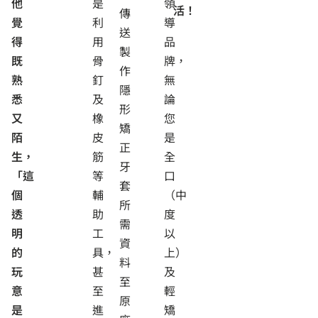
他
是
領
活！
傳
覺
利
導
送
得
用
品
製
既
骨
牌，
作
熟
釘
無
隱
悉
及
論
形
又
橡
您
矯
陌
皮
是
正
生，
筋
全
牙
「這
等
口
套
個
輔
（中
所
透
助
度
需
明
工
以
資
的
具，
上）
料
玩
甚
及
至
意
至
輕
原
是
進
矯