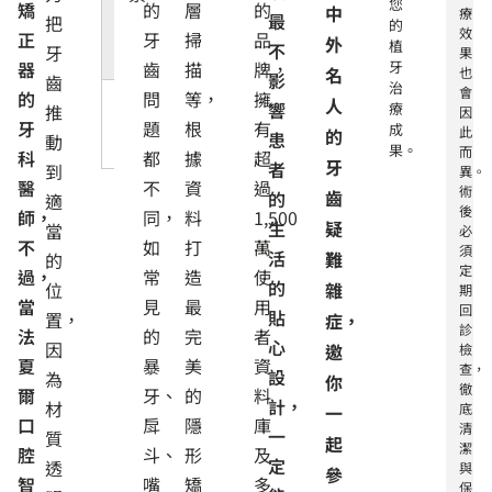
您
牙
矯
的
層
的
中
療
最
性
取下
把
的
效
正
牙
掃
品
外
植
刷牙
不
牙
果
器
齒
描
牌，
牙
名
也
影
齒
治
會
的
問
等，
擁
人
響
療
費
推
因
較低
較高
牙
題
根
有
成
此
的
用
患
動
果。
而
科
都
據
超
牙
者
到
異。
醫
不
資
過
術
齒
的
適
後
師，
同，
料
1,500
生
疑
當
必
不
如
打
萬
須
活
難
的
定
過，
常
造
使
的
雜
位
期
當
見
最
用
回
貼
置，
症，
診
法
的
完
者
心
因
邀
檢
夏
暴
美
資
查，
設
為
你
徹
爾
牙、
的
料
計，
材
底
一
口
戽
隱
庫
清
一
質
起
潔
腔
斗、
形
及
定
透
與
參
智
嘴
矯
多
保