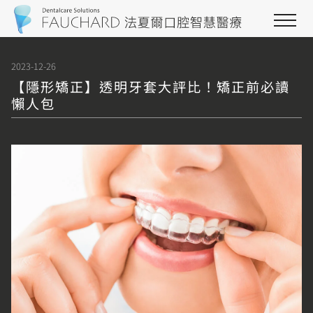
2023-12-26
【隱形矯正】透明牙套大評比！矯正前必讀
懶人包