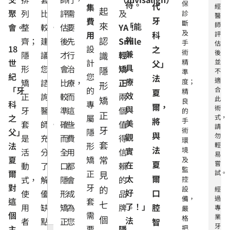
保
待。
代
集
經
起
無矯
聚
列
比
評
需
及
診
醫
牙
費
斷
正器
來
師
「能
會。
整
較，
估
要
YA！
及
用
科
評
脫落
夠
認
齊；
建
後
先
Smile
手
估
18
設
之
問
術
後
兼
隱
議
才
行
輕
識
題。
世
計
並
精
父」
具
形
您
會
治
矯
隱
不
準
另病
紀
您
法
適
療
度；
矯
諮
比
療，
正
形
患如
「牙
的
合
精
夏
風
若脫
效
正
詢
較
而
兩
沒有
此
矯
良
科
專
險
落會
爾，
術
與
牙
醫
準
這
個
按照
的
正
程
戳到
之
屬
式，
將
手
美
配戴
套
師，
確。
些
值
請
度
黏膜
牙
術
父」
隱
與
時間
勿
觀
是
充
而
費
得
環
套
法
形
輕
使
法
實
境
活
分
全
用
信
易
夏
矯
常
及
用，
夏
嘗
在
動
了
口
都
賴
監
效果
爾
正
試。
見
太
爾
式，
解
隱
會
的
控
會較
對
牙
的
設
經
好
口
使
優
形
成
品
不
過
備，
這
套
七
了！」
腔
用
缺
矯
為
牌。
專
嚴
佳。
個
需
業
格
個
法
者
點
正
您
智
牙
主
要
隱
把